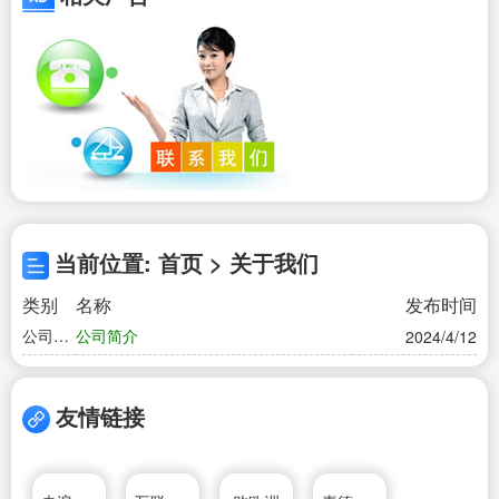
当前位置: 首页 > 关于我们
类别
名称
发布时间
公司简
公司简介
2024/4/12
介
友情链接