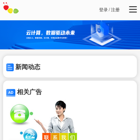
登录
/
注册
新闻动态
相关广告