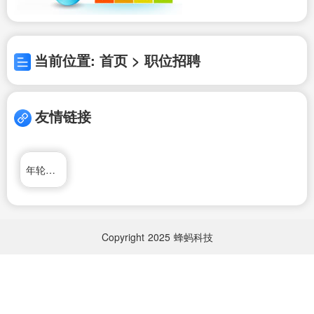
当前位置: 首页 > 职位招聘
友情链接
年轮网络日记本
Copyright
2025
蜂蚂科技