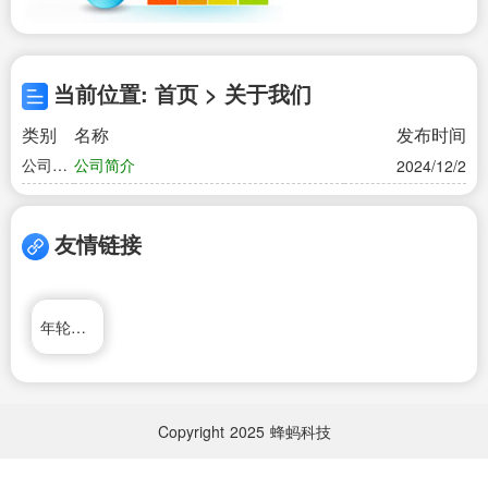
当前位置: 首页 > 关于我们
类别
名称
发布时间
公司简
公司简介
2024/12/2
介
友情链接
年轮网络日记本
Copyright
2025
蜂蚂科技