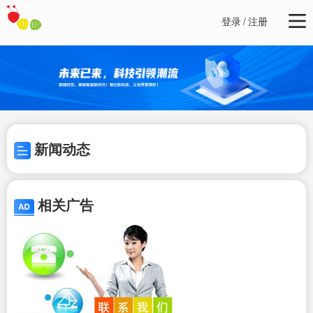
登录
/
注册
新闻动态
相关广告