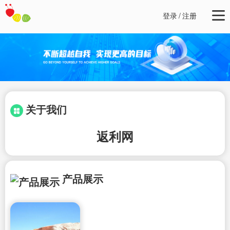
登录
/
注册
关于我们
返利网
产品展示