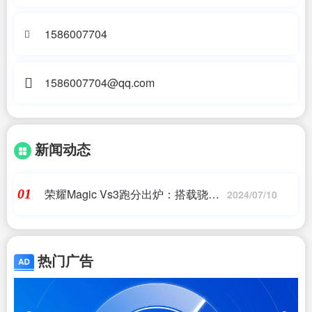
1586007704
1586007704@qq.com
新闻动态
荣耀Magic Vs3跑分出炉：搭载骁龙8
01
2024/07/10
Gen2 售价杀入7000元内
热门广告