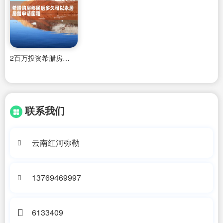
2百万投资希腊房产合适吗现在多少钱
联系我们
云南红河弥勒
13769469997
6133409