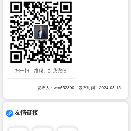
发布人：wm652300
发布时间：2024-08-15
友情链接