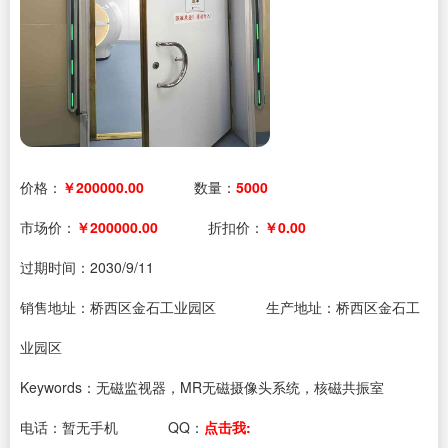
价格：
￥200000.00
数量：
5000
市场价：
￥200000.00
折扣价：
￥0.00
过期时间：
2030/9/11
销售地址：桥西区金石工业园区
生产地址：桥西区金石工
业园区
Keywords：无磁监视器，MR无磁摄像头系统，核磁共振室
电话：
暂无手机
QQ：
点击我: