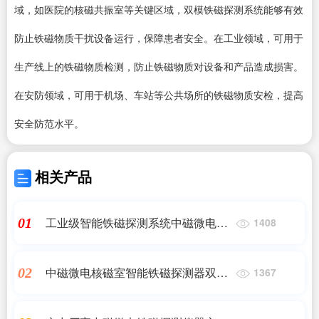
域，如医院的核磁共振室等关键区域，双模铁磁探测系统能够有效
防止铁磁物质干扰设备运行，保障患者安全。在工业领域，可用于
生产线上的铁磁物质检测，防止铁磁物质对设备和产品造成损害。
在安防领域，可用于机场、车站等公共场所的铁磁物质安检，提高
安全防范水平。
相关产品
工业级智能铁磁探测系统中磁微电自
01
1408
动识别金属缺陷无损检测设备
中磁微电核磁室智能铁磁探测器双立
02
1367
柱式金属探测系统主副柱可互换