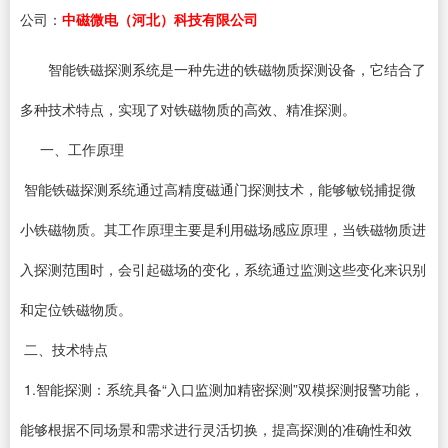
公司：
中磁微电（河北）科技有限公司
智能铁磁探测系统是一种先进的铁磁物质探测设备，它结合了
多种技术特点，实现了对铁磁物质的高效、精准探测。
一、工作原理
智能铁磁探测系统通过高精度磁通门探测技术，能够敏锐捕捉微
小铁磁物质。其工作原理主要是利用磁场感应原理，当铁磁物质进
入探测范围时，会引起磁场的变化，系统通过监测这些变化来识别
和定位铁磁物质。
二、技术特点
1.智能探测：系统具备“入口监测加精密探测”双模探测报警功能，
能够根据不同场景和需求进行灵活切换，提高探测的准确性和效