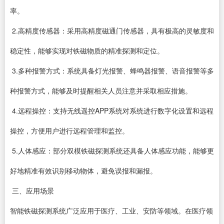
率。
2.高精度传感器：采用高精度磁通门传感器，具有极高的灵敏度和
稳定性，能够实现对铁磁物质的精准探测和定位。
3.多种报警方式：系统具备灯光报警、蜂鸣器报警、语音报警等多
种报警方式，能够及时提醒相关人员注意并采取相应措施。
4.远程操控：支持无线遥控APP系统对系统进行数字化设置和远程
操控，方便用户进行远程管理和监控。
5.人体感应：部分双模铁磁探测系统还具备人体感应功能，能够更
好地精准有效识别移动物体，避免误报和漏报。
三、应用场景
智能铁磁探测系统广泛应用于医疗、工业、安防等领域。在医疗领