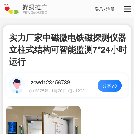
登录
/
注册
实力厂家中磁微电铁磁探测仪器
立柱式结构可智能监测7*24小时
运行
zcwd123456789
分享
2025年11月26日
1263