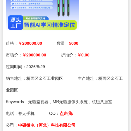
价格：
￥200000.00
数量：
5000
市场价：
￥200000.00
折扣价：
￥0.00
过期时间：
2026/8/29
销售地址：桥西区金石工业园区
生产地址：桥西区金石工
业园区
Keywords：无磁监视器，MR无磁摄像头系统，核磁共振室
电话：
暂无手机
QQ：
点击我:
公司：
中磁微电（河北）科技有限公司