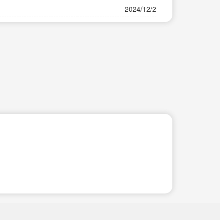
2024/12/2