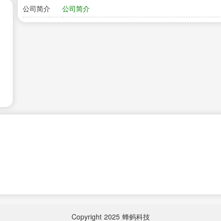
公司简介
公司简介
Copyright
2025
蜂蚂科技