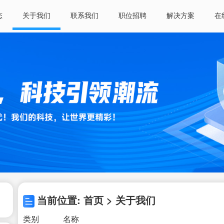
态
关于我们
联系我们
职位招聘
解决方案
在
当前位置: 首页 > 关于我们
类别
名称