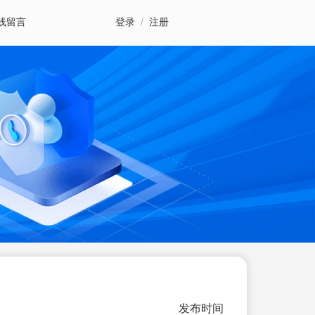
线留言
登录
/
注册
发布时间