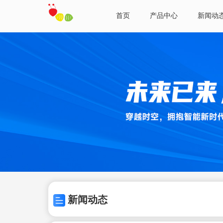
首页
产品中心
新闻动
新闻动态