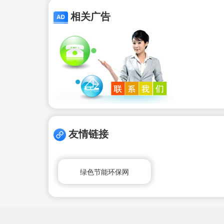
相关广告
友情链接
绿色节能环保网