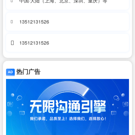
中国·大陆（上海、北京、深圳、重庆）等
13512131526
13512131526
热门广告