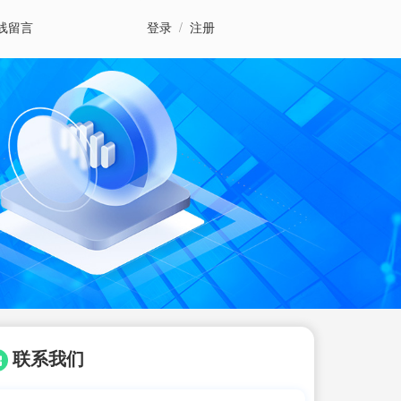
线留言
登录
/
注册
联系我们