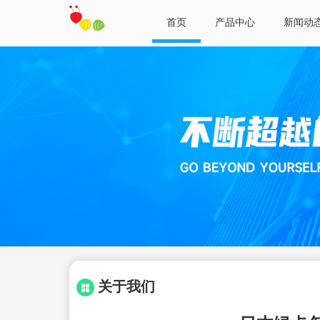
首页
产品中心
新闻动
关于我们