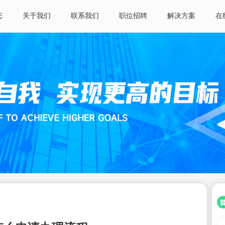
态
关于我们
联系我们
职位招聘
解决方案
在