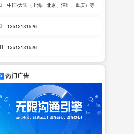
中国·大陆（上海、北京、深圳、重庆）等
13512131526
13512131526
热门广告