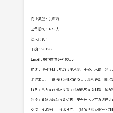
商业类型：供应商
公司规模：1-49人
法人代表：
邮编：201206
Email：86769798@163.com
描述：许可项目：电力设施承装、承修、承试；建设
术进出口。（依法须经批准的项目，经相关部门批准
服务；电力设施器材制造；机械电气设备制造；输配
制造；新能源原动设备销售；安全技术防范系统设计
交流、技术转让、技术推广。（除依法须经批准的项