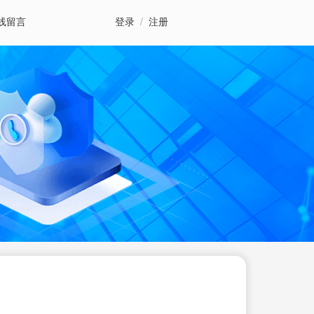
线留言
登录
/
注册