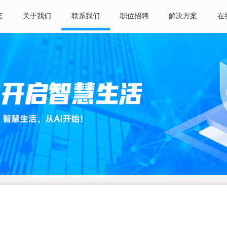
态
关于我们
联系我们
职位招聘
解决方案
在