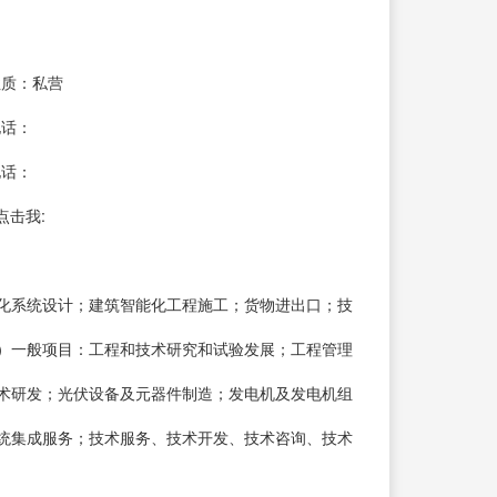
性质：私营
电话：
电话：
点击我:
化系统设计；建筑智能化工程施工；货物进出口；技
）一般项目：工程和技术研究和试验发展；工程管理
术研发；光伏设备及元器件制造；发电机及发电机组
统集成服务；技术服务、技术开发、技术咨询、技术