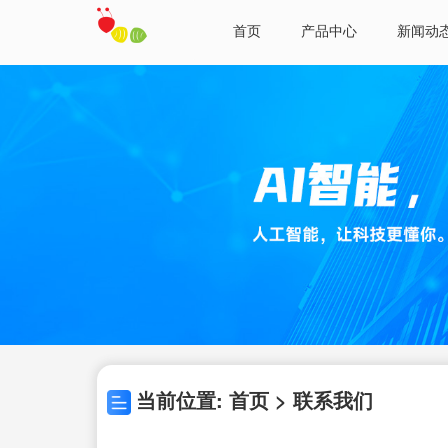
首页
产品中心
新闻动
当前位置: 首页 > 联系我们