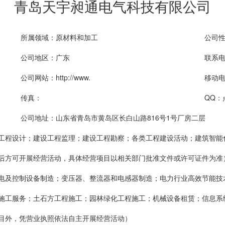
青岛天宇昶通电气科技有限公司
所属领域：原材料和加工
公司
公司地区：广东
联系
公司网站：http://www.
移动
传真：
QQ：
公司地址：山东省青岛市黄岛区长白山路816号1号厂房二层
工程设计；建设工程监理；建设工程勘察；各类工程建设活动；建筑智能
后方可开展经营活动，具体经营项目以相关部门批准文件或许可证件为准
电及控制设备制造；变压器、整流器和电感器制造；电力行业高效节能技
施工服务；土石方工程施工；园林绿化工程施工；机械设备租赁；信息系
目外，凭营业执照依法自主开展经营活动）