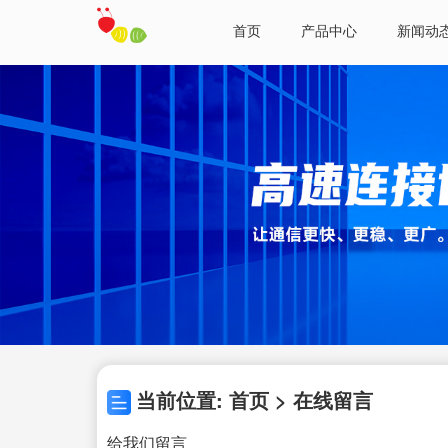
首页
产品中心
新闻动
当前位置: 首页 > 在线留言
给我们留言