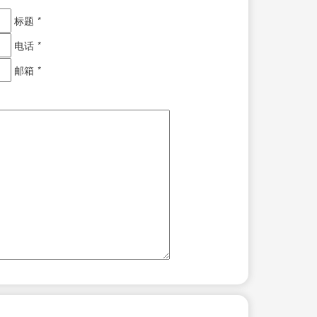
标题
*
电话
*
邮箱
*