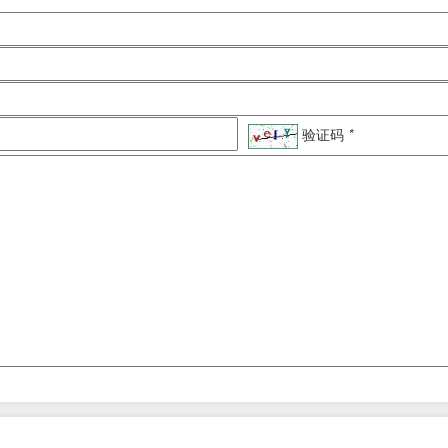
验证码
*