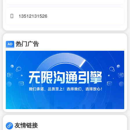
13512131526
热门广告
友情链接