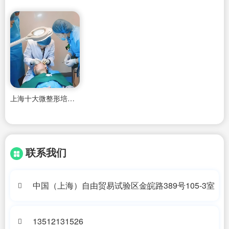
上海十大微整形培训学校的排名
联系我们
中国（上海）自由贸易试验区金皖路389号105-3室
13512131526