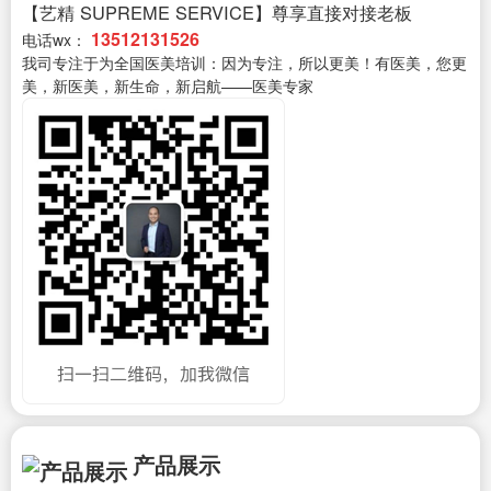
【艺精 SUPREME SERVICE】尊享直接对接老板
13512131526
电话wx：
我司专注于为全国医美培训：因为专注，所以更美！有医美，您更
美，新医美，新生命，新启航——医美专家
产品展示