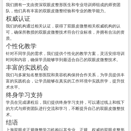
我们拥有一支由资深双眼皮整形医生和专业培训师组成的师资团
队，他们具有丰富的双眼皮微整经验和专业的教学能力。
权威认证
我们的机构通过相关认证，获得了双眼皮微整相关权威机构的认
可，确保所教授的双眼皮微整技术符合行业标准，并拥有合法的资
质。
个性化教学
针对不同学员的需求，我们提供个性化的教学方案，灵活安排培训
时间和内容，确保学员能够学到最适合自己的双眼皮微整技术。
丰富的实践机会
我们与多家知名整形医院和美容机构保持合作关系，为学员提供丰
富的实践机会，让学员能够在真实的工作环境中实践所学，提升技
术水平。
终身学习支持
学员在完成课程后，我们提供终身学习支持，可以通过线上和线下
的方式与师资团队进行交流和学习，不断提升自己的双眼皮微整技
术。
结语
上海双眼皮正规微整学习机构以其专业、正规、权威的双眼皮整形