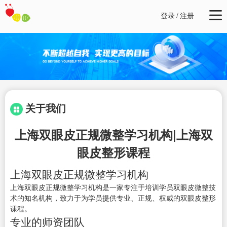
登录
/
注册
关于我们
上海双眼皮正规微整学习机构|上海双
眼皮整形课程
上海双眼皮正规微整学习机构
上海双眼皮正规微整学习机构是一家专注于培训学员双眼皮微整技
术的知名机构，致力于为学员提供专业、正规、权威的双眼皮整形
课程。
专业的师资团队