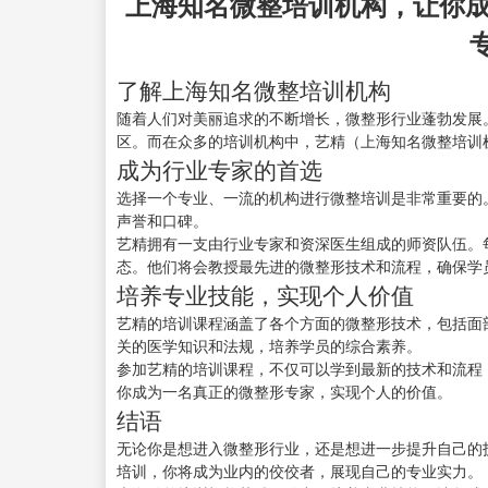
上海知名微整培训机构，让你成
了解上海知名微整培训机构
随着人们对美丽追求的不断增长，微整形行业蓬勃发展
区。而在众多的培训机构中，艺精（上海知名微整培训
成为行业专家的首选
选择一个专业、一流的机构进行微整培训是非常重要的
声誉和口碑。
艺精拥有一支由行业专家和资深医生组成的师资队伍。
态。他们将会教授最先进的微整形技术和流程，确保学
培养专业技能，实现个人价值
艺精的培训课程涵盖了各个方面的微整形技术，包括面
关的医学知识和法规，培养学员的综合素养。
参加艺精的培训课程，不仅可以学到最新的技术和流程
你成为一名真正的微整形专家，实现个人的价值。
结语
无论你是想进入微整形行业，还是想进一步提升自己的
培训，你将成为业内的佼佼者，展现自己的专业实力。