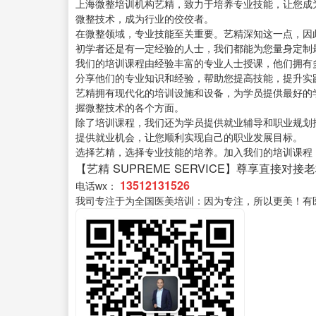
上海微整培训机构艺精，致力于培养专业技能，让您成
微整技术，成为行业的佼佼者。
在微整领域，专业技能至关重要。艺精深知这一点，因
初学者还是有一定经验的人士，我们都能为您量身定制
我们的培训课程由经验丰富的专业人士授课，他们拥有
分享他们的专业知识和经验，帮助您提高技能，提升实
艺精拥有现代化的培训设施和设备，为学员提供最好的
握微整技术的各个方面。
除了培训课程，我们还为学员提供就业辅导和职业规划
提供就业机会，让您顺利实现自己的职业发展目标。
选择艺精，选择专业技能的培养。加入我们的培训课程
【艺精 SUPREME SERVICE】尊享直接对接
13512131526
电话wx：
我司专注于为全国医美培训：因为专注，所以更美！有