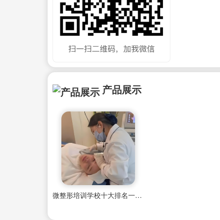
产品展示
微整形培训学校十大排名一览表