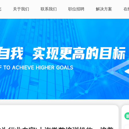
态
关于我们
联系我们
职位招聘
解决方案
在