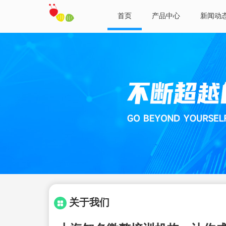
首页
产品中心
新闻动
关于我们