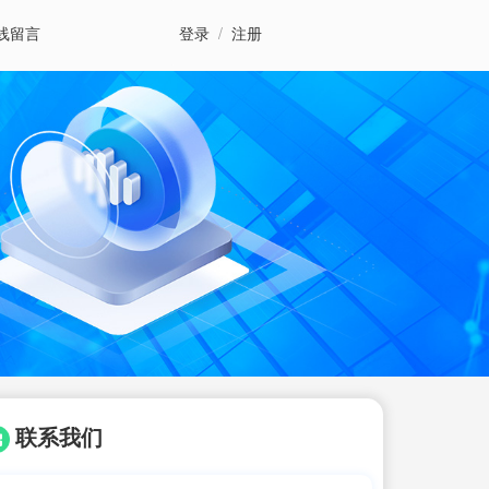
线留言
登录
/
注册
联系我们