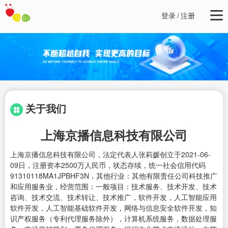
登录
/
注册
关于我们
上海京播信息科技有限公司
上海京播信息科技有限公司，法定代表人张莉媛创立于2021-06-
09日，注册资本2500万人民币，状态存续，统一社会信用代码
91310118MA1JPBHF3N，其他行业：其他有限责任公司科技推广
和应用服务业，经营范围：一般项目：技术服务、技术开发、技术
咨询、技术交流、技术转让、技术推广，软件开发，人工智能应用
软件开发，人工智能基础软件开发，网络与信息安全软件开发，知
识产权服务（专利代理服务除外），计算机系统服务，数据处理服