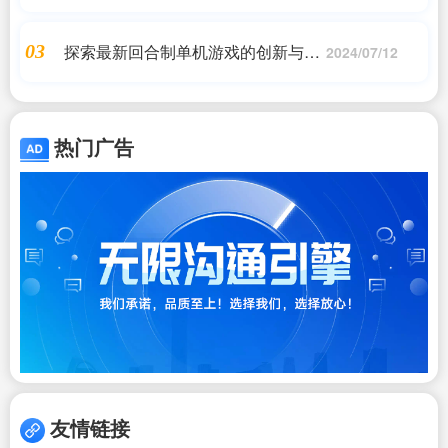
系统
探索最新回合制单机游戏的创新与突
03
2024/07/12
破
热门广告
友情链接