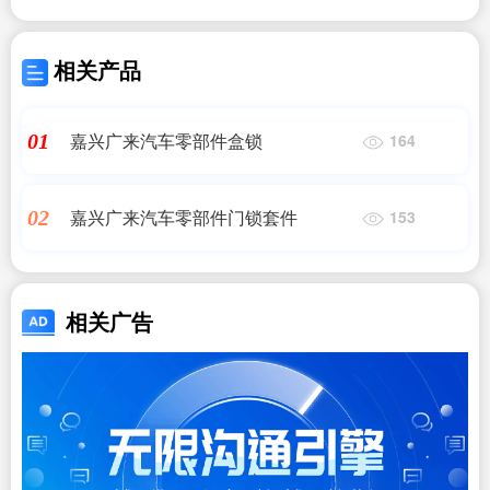
相关产品
嘉兴广来汽车零部件盒锁
01
164
嘉兴广来汽车零部件门锁套件
02
153
相关广告