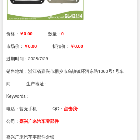
价格：
￥0.00
数量：
0
市场价：
￥0.00
折扣价：
￥0.00
过期时间：
2028/7/29
销售地址：浙江省嘉兴市桐乡市乌镇镇环河东路1060号1号车
间
生产地址：
Keywords：
电话：
暂无手机
QQ：
点击我:
公司：
嘉兴广来汽车零部件
嘉兴广来汽车零部件盒锁