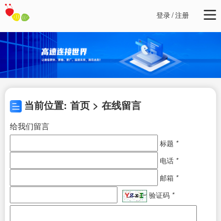
登录
/
注册
当前位置: 首页 > 在线留言
给我们留言
标题
*
电话
*
邮箱
*
验证码
*