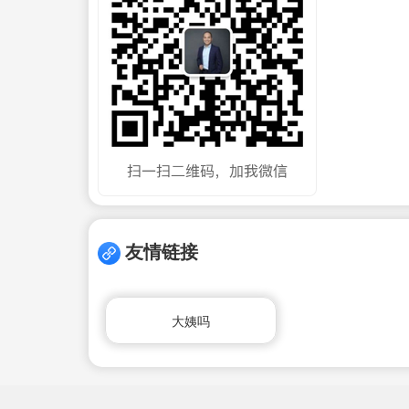
友情链接
大姨吗