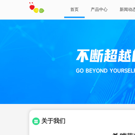
首页
产品中心
新闻动
关于我们