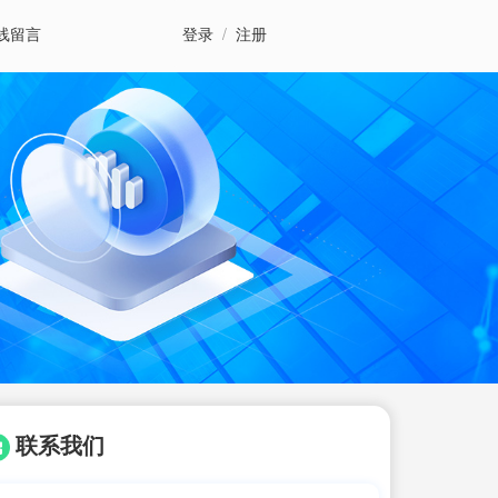
线留言
登录
/
注册
联系我们