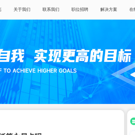
态
关于我们
联系我们
职位招聘
解决方案
在