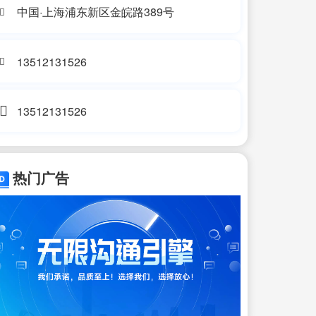
中国·上海浦东新区金皖路389号
13512131526
13512131526
热门广告