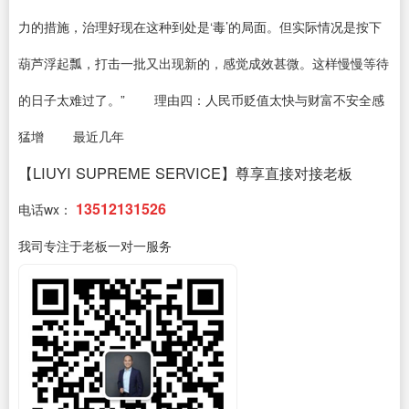
力的措施，治理好现在这种到处是‘毒’的局面。但实际情况是按下
葫芦浮起瓢，打击一批又出现新的，感觉成效甚微。这样慢慢等待
的日子太难过了。” 理由四：人民币贬值太快与财富不安全感
猛增 最近几年
【LIUYI SUPREME SERVICE】尊享直接对接老板
13512131526
电话wx：
我司专注于老板一对一服务