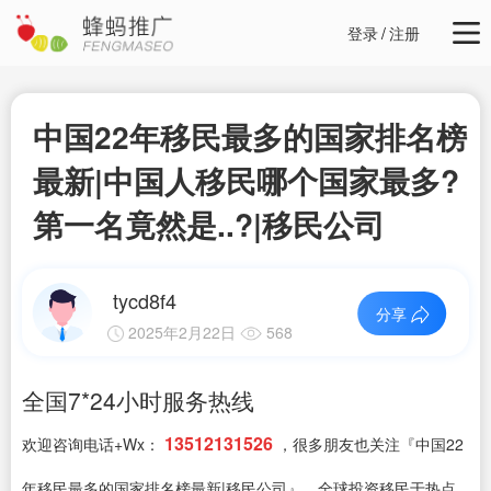
登录
/
注册
中国22年移民最多的国家排名榜
最新|中国人移民哪个国家最多?
第一名竟然是..?|移民公司
tycd8f4
分享
2025年2月22日
568
全国7*24小时服务热线
13512131526
欢迎咨询电话+Wx：
，很多朋友也关注『中国22
年移民最多的国家排名榜最新|移民公司』，全球投资移民于热点