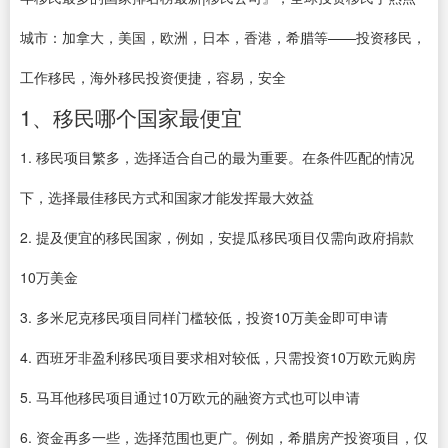
城市：加拿大，美国，欧洲，日本，香港，希腊等——投资移民，
工作移民，海外移民投资便捷，容易，安全
1、移民哪个国家最便宜
1. 移民项目繁多，选择适合自己的最为重要。在条件匹配的情况
下，选择最佳移民方式和国家才能发挥最大效益
2. 提及便宜的移民国家，例如，安提瓜移民项目仅需向政府捐款
10万美金
3. 多米尼克移民项目同样门槛较低，投资10万美金即可申请
4. 西班牙非盈利移民项目要求相对较低，只需投资10万欧元购房
5. 马耳他移民项目通过10万欧元的融资方式也可以申请
6. 资金再多一些，选择范围也更广。例如，希腊房产投资项目，仅