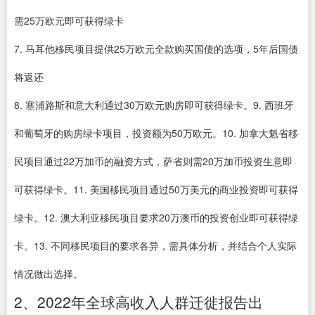
需25万欧元即可获得绿卡
7. 马耳他移民项目提供25万欧元全款购买国债的选项，5年后国债
将返还
8. 塞浦路斯和意大利通过30万欧元购房即可获得绿卡。9. 西班牙
和葡萄牙的购房绿卡项目，投资额为50万欧元。10. 加拿大魁省移
民项目通过22万加币的融资方式，萨省则需20万加币投资生意即
可获得绿卡。11. 美国移民项目通过50万美元的商业投资即可获得
绿卡。12. 澳大利亚移民项目要求20万澳币的投资创业即可获得绿
卡。13. 不同移民项目的要求各异，需具体分析，并结合个人实际
情况做出选择。
2、2022年全球高收入人群迁徙报告出