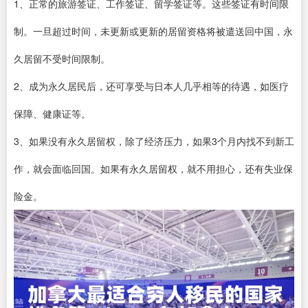
1、正常的旅游签证、工作签证、留学签证等。这些签证有时间限
制。一旦超过时间，未更新或更新的居留资格将被遣送回中国，永
久居留不受时间限制。
2、成为永久居民后，还可享受与日本人几乎相等的待遇，如医疗
保障、健康证等。
3、如果没有永久居留权，除了经济压力，如果3个月内找不到新工
作，就会面临回国。如果有永久居留权，就不用担心，还有失业保
险金。