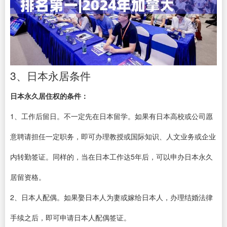
3、日本永居条件
日本永久居住权的条件：
1、工作后留日。不一定先在日本留学。如果有日本高校或公司愿
意聘请担任一定职务，即可办理教授或国际知识、人文业务或企业
内转勤签证。同样的，当在日本工作达5年后，可以申办日本永久
居留资格。
2、日本人配偶。如果娶日本人为妻或嫁给日本人，办理结婚法律
手续之后，即可申请日本人配偶签证。