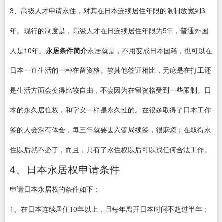
3、高级人才申请永住，对其在日本连续居住年限的限制放宽到3
年。现行的制度是，高级人才在日连续居住年限为5年，普通外国
人是10年。
永居条件简介
永居就是，不用变成日本国籍，也可以在
日本一直生活的一种在留资格。较其他签证相比，无论是在打工还
是生活方面会变得比较自由，不会因为在留资格受到一些限制。日
本的永久居住权，和字义一样是永久性的。在很多取得了日本工作
签的人会深有体会，每三年就要去入管局续签，很麻烦；在取得永
住以后就不必了，而且，具有了永住权以后可以找任何合法工作。
4、日本永居权申请条件
申请日本永居权的条件如下：
1、在日本连续居住10年以上，且每年离开日本时间不超过半年；