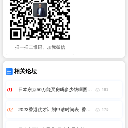
相关论坛
日本东京50万能买房吗多少钱啊图片
01
193
_我想问一下日本买房需要多少费用
2023香港优才计划申请时间表_香港
02
175
优才的最佳申请时间?只有这2年!_香
港移民_问答