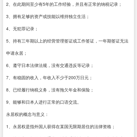
2、在此期间至少有5年的工作经验，并且有正常的纳税记录；
3、拥有足够的资产或技能以维持独立生活；
4、无犯罪记录；
5、持有三年期以上的经营管理签证或工作签证，一年期签证无法
申请永居；
6、遵守日本法律法规，没有交通违反等记录；
7、有稳固的收入，年收入不少于200万日元；
8、已经履行纳税义务，没有拖欠年金和保险；
9、能够和日本人进行正常的口语交流。
永居权的概念与意义：
1、永居权是指外国人获得在某国无限期居住的法律资格；