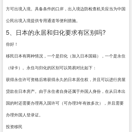
方可出境入境。具备条件的口岸，出入境边防检查机关应当为中国
公民出境入境提供专用通道等便利措施。
5、日本的永居和归化要求有区别吗?
你好！
移民日本有两种情况，一个是归化（加入日本国籍），一个是永住
（绿卡）。永住与归化的区别可以简易对比如下：
获得永住许可资格后将获得永久的日本居住权，并且可以进行房屋
贷款在日本房产。由于永住者自身还属于外国人身份，在从日本出
国的时还需要办理再入国许可（可办理3年有效多次），并且需要
办理外国人登录证。
投资移民