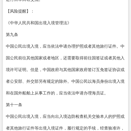
【风险提醒】：
《中华人民共和国出境入境管理法》
第九条
中国公民出境入境，应当依法申请办理护照或者其他旅行证件。中
国公民前往其他国家或者地区，还需要取得前往国签证或者其他入
境许可证明。但是，中国政府与其他国家政府签订互免签证协议或
者公安部、外交部另有规定的除外。中国公民以海员身份出境入境
和在国外船舶上从事工作的，应当依法申请办理海员证。
第十一条
中国公民出境入境，应当向出入境边防检查机关交验本人的护照或
者其他旅行证件等出境入境证件，履行规定的手续，经查验准许，