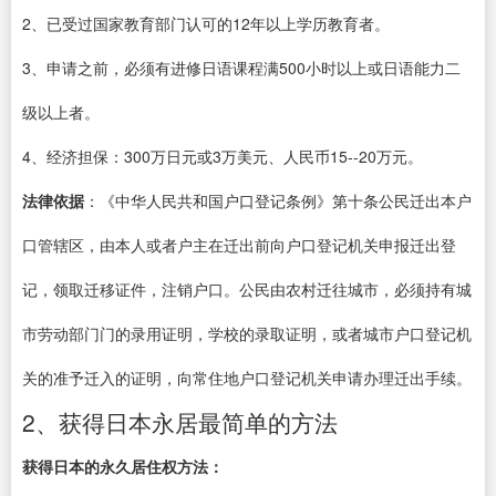
2、已受过国家教育部门认可的12年以上学历教育者。
3、申请之前，必须有进修日语课程满500小时以上或日语能力二
级以上者。
4、经济担保：300万日元或3万美元、人民币15--20万元。
法律依据
：《中华人民共和国户口登记条例》第十条公民迁出本户
口管辖区，由本人或者户主在迁出前向户口登记机关申报迁出登
记，领取迁移证件，注销户口。公民由农村迁往城市，必须持有城
市劳动部门门的录用证明，学校的录取证明，或者城市户口登记机
关的准予迁入的证明，向常住地户口登记机关申请办理迁出手续。
2、获得日本永居最简单的方法
获得日本的永久居住权方法：