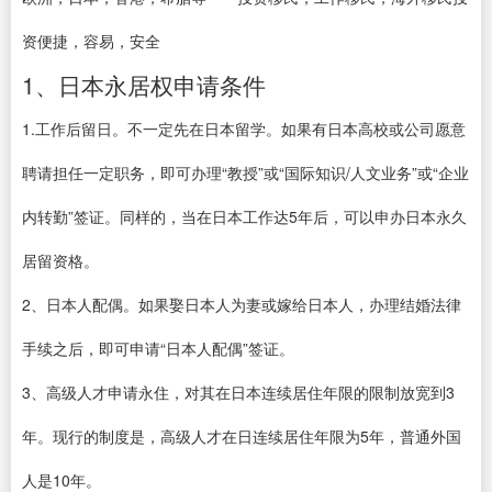
资便捷，容易，安全
1、日本永居权申请条件
1.工作后留日。不一定先在日本留学。如果有日本高校或公司愿意
聘请担任一定职务，即可办理“教授”或“国际知识/人文业务”或“企业
内转勤”签证。同样的，当在日本工作达5年后，可以申办日本永久
居留资格。
2、日本人配偶。如果娶日本人为妻或嫁给日本人，办理结婚法律
手续之后，即可申请“日本人配偶”签证。
3、高级人才申请永住，对其在日本连续居住年限的限制放宽到3
年。现行的制度是，高级人才在日连续居住年限为5年，普通外国
人是10年。