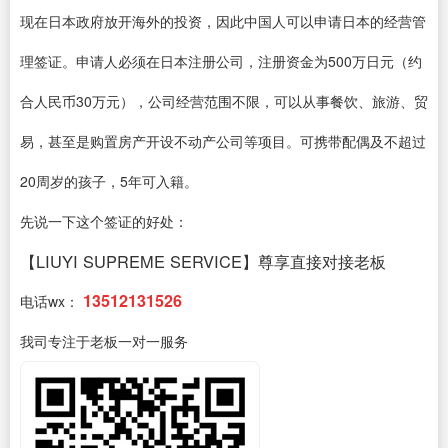
现在日本政府放开海外的投资，因此中国人可以申请日本的经营管
理签证。申请人必须在日本注册公司，注册资金为500万日元（约
合人民币30万元），公司经营范围不限，可以从事餐饮、旅游、贸
易，甚至是购置房产开设不动产公司等项目。可携带配偶及不超过
20周岁的孩子，5年可入籍。
先说一下这个签证的好处：
【LIUYI SUPREME SERVICE】尊享直接对接老板
13512131526
电话wx：
我司专注于老板一对一服务