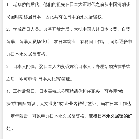
1、老华侨的后代。他们的祖先在日本大正时代之前从中国清朝或
民国时期移居日本，因此具有在日本的永久居留权。
2、学成留日人员。改革开放之后，大批中国人赴日本公费、自费
留学。留学人员毕业后，在日本就业，有稳固工作后，可以逐步申
办日本永久居留资格。
3、日本人配偶。娶日本人为妻或嫁给日本人，办理结婚法律手续
之后，即可申请“日本人配偶”签证。
4、工作后留日。日本高校或公司聘请你担任职务，可办理“教
授”或“国际知识，人文业务”或“企业内转勤”签证。当在日本工作达
一定年限后，可以申办日本永久居留资格。
获得日本永久居留的好
处：