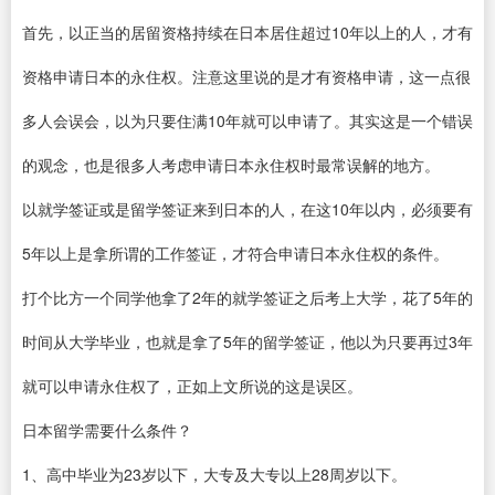
首先，以正当的居留资格持续在日本居住超过10年以上的人，才有
资格申请日本的永住权。注意这里说的是才有资格申请，这一点很
多人会误会，以为只要住满10年就可以申请了。其实这是一个错误
的观念，也是很多人考虑申请日本永住权时最常误解的地方。
以就学签证或是留学签证来到日本的人，在这10年以内，必须要有
5年以上是拿所谓的工作签证，才符合申请日本永住权的条件。
打个比方一个同学他拿了2年的就学签证之后考上大学，花了5年的
时间从大学毕业，也就是拿了5年的留学签证，他以为只要再过3年
就可以申请永住权了，正如上文所说的这是误区。
日本留学需要什么条件？
1、高中毕业为23岁以下，大专及大专以上28周岁以下。