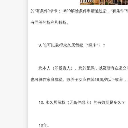
的“有条件”绿卡；I-829解除条件申请通过后，“有条
有同等的权利和特权。
9. 谁可以获得永久居留权（“绿卡”）？
您本人（即投资人）、您的配偶，以及所有在递交I-5
也可算作家庭成员。收养子女应在其16周岁以下收养，
10. 永久居留权（无条件绿卡）的有效期是多久？
10年。