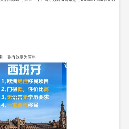
到一张有效期为两年