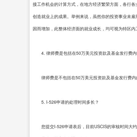
接工作机会的计算方式，在地方经济繁荣方面，各行各
创造就业上的成果。举例来说，虽然你的投资事业未雇
因而增加，此整体经济面的就业成长，均可视为特区内
4. 律师费是包括在50万美元投资款及基金发行费内
律师费是不包括在50万美元投资款及基金发行费内
5. I-526申请的处理时间多长？
您提交I-526申请表后，目前USCIS的审核时间大约