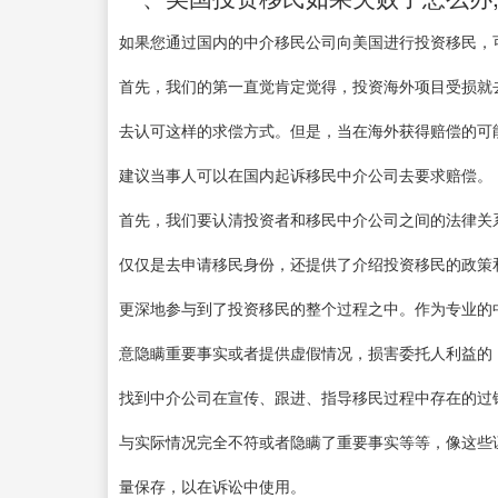
如果您通过国内的中介移民公司向美国进行投资移民，
首先，我们的第一直觉肯定觉得，投资海外项目受损就
去认可这样的求偿方式。但是，当在海外获得赔偿的可
建议当事人可以在国内起诉移民中介公司去要求赔偿。
首先，我们要认清投资者和移民中介公司之间的法律关
仅仅是去申请移民身份，还提供了介绍投资移民的政策
更深地参与到了投资移民的整个过程之中。作为专业的
意隐瞒重要事实或者提供虚假情况，损害委托人利益的
找到中介公司在宣传、跟进、指导移民过程中存在的过错
与实际情况完全不符或者隐瞒了重要事实等等，像这些
量保存，以在诉讼中使用。