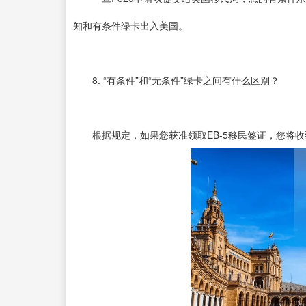
知和有条件绿卡出入美国。
8. “有条件”和“无条件”绿卡之间有什么区别？
根据规定，如果您获准领取EB-5移民签证，您将收