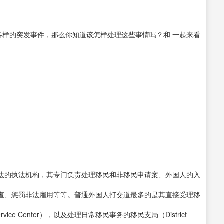
种各样的突发事件，那么你知道该怎样处理这些事情吗？和 一起来看
的执法机构，其专门负责处理移民和非移民申请案、外国人的入
查、惩罚非法雇用等等。普通外国人打交道最多的是其直接受理移
ice Center），以及处理日常移民事务的移民支局（District