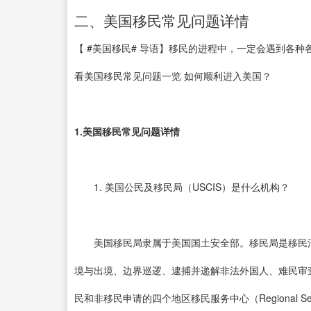
二、美国移民常见问题详情
【 #美国移民# 导语】移民的进程中，一定会遇到各
看美国移民常见问题一览 如何顺利进入美国？
1.美国移民常见问题详情
1. 美国公民及移民局（USCIS）是什么机构？
美国移民局隶属于美国国土安全部。移民局是移民法
境与出境、边界巡逻、逮捕并递解非法外国人、难民审
民和非移民申请的四个地区移民服务中心（Regional Serv