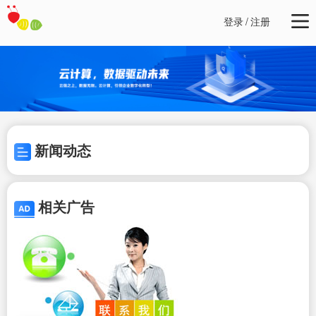
登录
/
注册
新闻动态
相关广告