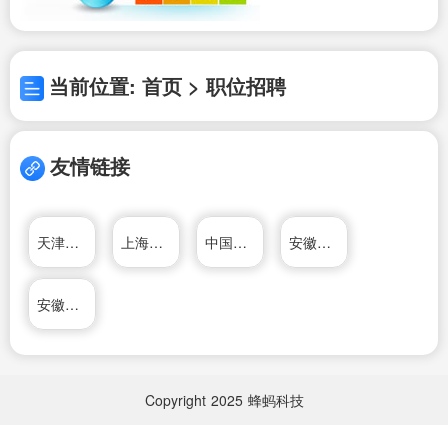
当前位置: 首页 > 职位招聘
友情链接
天津宏中电子衡器科技有限公司
上海艾测电子科技有限公司
中国电子科技集团公司
安徽合力股份有限公司
安徽应流机电股份有限公司
Copyright
2025
蜂蚂科技