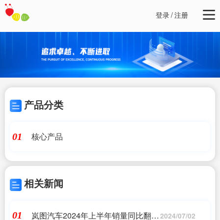
登录
/
注册
产品分类
核心产品
01
相关新闻
岚图汽车2024年上半年销量同比翻
01
2024/07/02