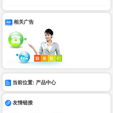
倍，全新纯电SUV即将登场
相关广告
当前位置: 产品中心
友情链接