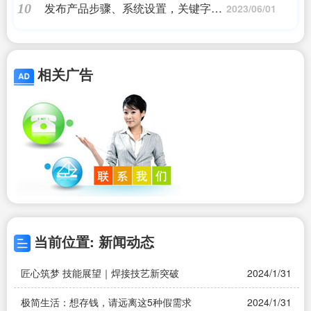
发布产品步骤、系统设置，关键字设
10
2023/06/01
置，企业门户信息设置
相关广告
当前位置: 新闻动态
匠心筑梦 技能展望｜焊接技艺新突破
2024/1/31
极简生活：想存钱，请远离这5种假需求
2024/1/31