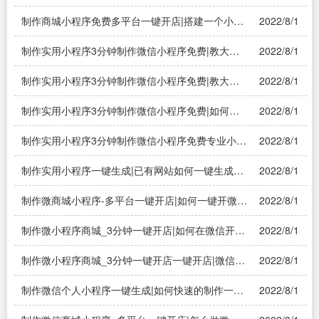
开？
制作商城小程序免费多平台一键开店|搭建一个小程
2022/8/1
序商城费用大概要多少？
制作实用小程序3分钟制作微信小程序免费|教大家
2022/8/1
怎么一步步免费自己做微信小程序
制作实用小程序3分钟制作微信小程序免费|教大家
2022/8/1
怎么一步步免费自己做微信小程序
制作实用小程序3分钟制作微信小程序免费|如何制
2022/8/1
作一个微信小程序
制作实用小程序3分钟制作微信小程序免费专业小程
2022/8/1
序|教大家怎么一步步免费自己做微信小程序
制作实用小程序一键生成|已有网站如何一键生成微
2022/8/1
信小程序
制作微商城小程序-多平台一键开店|如何一键开微商
2022/8/1
城？
制作微小程序商城_3分钟一键开店|如何在微信开店
2022/8/1
好一点？
制作微小程序商城_3分钟一键开店一键开店|微信小
2022/8/1
程序怎么做店铺？
制作微信个人小程序一键生成|如何快速的制作一款
2022/8/1
微信小程序？