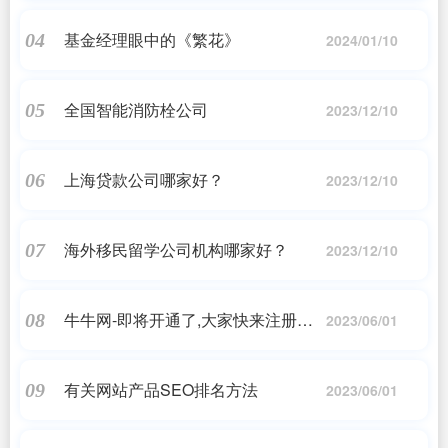
基金经理眼中的《繁花》
04
2024/01/10
全国智能消防栓公司
05
2023/12/10
上海贷款公司哪家好？
06
2023/12/10
海外移民留学公司机构哪家好？
07
2023/12/10
牛牛网-即将开通了,大家快来注册会
08
2023/06/01
员,推广您的产品
有关网站产品SEO排名方法
09
2023/06/01