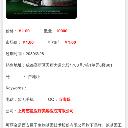
价格：
￥1.00
数量：
10000
市场价：
￥1.00
折扣价：
￥1.00
过期时间：
2030/2/28
销售地址：成都高新区天府大道北段1700号7栋1单元6楼601
号
生产地址：
Keywords：
电话：
暂无手机
QQ：
点击我:
公司：
上海艺星医疗美容医院有限公司
可丽金是西安巨子生物基因技术股份有限公司旗下品牌。以基因工