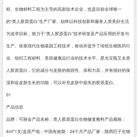
程、生物材料工程为主导的高新技术企业，也是目前全球唯一
的“类人胶原蛋白”生产厂家。始终以科技创新和服务人类美好生活
为追求目标，致力于“类人胶原蛋白”技术研发及产品应用的开发与
生产。依靠现代生物基因工程技术，推动并提升了传统生物医药行
业、组织工程材料、美容健康品行业的技术水平。星光宝瓶又名类
人胶原蛋白，它的成分与皮肤的相容性、亲和力高，并有很好的保
湿和促皮肤生长的功能，可以补充皮肤中损失的胶原蛋白。
01
产品信息
品牌：可丽金产品名称：类人胶原蛋白生物修复敷料产品规格：
4ml*1支/盒原产地：中国有效期：24个月产品厂家：陕西巨子生物