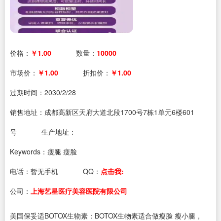
价格：
￥1.00
数量：
10000
市场价：
￥1.00
折扣价：
￥1.00
过期时间：
2030/2/28
销售地址：成都高新区天府大道北段1700号7栋1单元6楼601
号
生产地址：
Keywords：瘦腿 瘦脸
电话：
暂无手机
QQ：
点击我:
公司：
上海艺星医疗美容医院有限公司
美国保妥适BOTOX生物素：BOTOX生物素适合做瘦脸 瘦小腿，