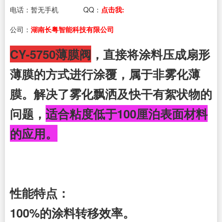
电话：
暂无手机
QQ：
点击我:
公司：
湖南长粤智能科技有限公司
CY-5750薄膜阀
，直接将涂料压成扇形
薄膜的方式进行涂覆，属于非雾化薄
膜。解决了雾化飘洒及快干有絮状物的
问题，
适合粘度低于100厘泊表面材料
的应用。
性能特点：
100%的涂料转移效率。