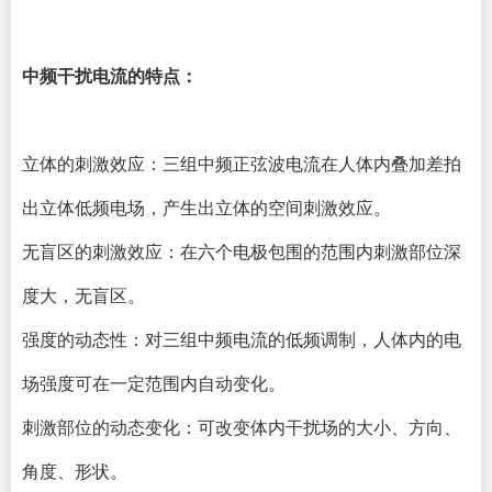
中频干扰电流的特点：
立体的刺激效应：三组中频正弦波电流在人体内叠加差拍
出立体低频电场，产生出立体的空间刺激效应。
无盲区的刺激效应：在六个电极包围的范围内刺激部位深
度大，无盲区。
强度的动态性：对三组中频电流的低频调制，人体内的电
场强度可在一定范围内自动变化。
刺激部位的动态变化：可改变体内干扰场的大小、方向、
角度、形状。