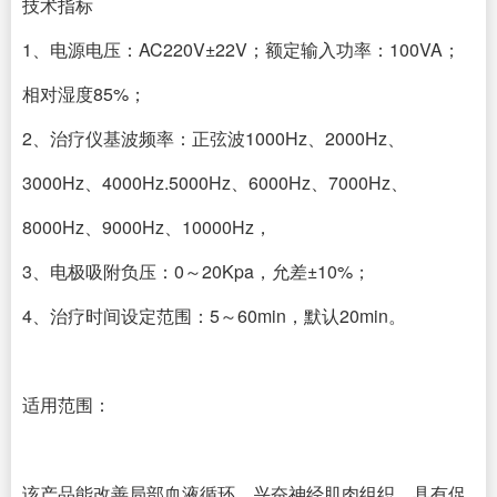
技术指标
1、电源电压：AC220V±22V；额定输入功率：100VA；
相对湿度85%；
2、治疗仪基波频率：正弦波1000Hz、2000Hz、
3000Hz、4000Hz.5000Hz、6000Hz、7000Hz、
8000Hz、9000Hz、10000Hz，
3、电极吸附负压：0～20Kpa，允差±10%；
4、治疗时间设定范围：5～60min，默认20min。
适用范围：
该产品能改善局部血液循环、兴奋神经肌肉组织，具有促