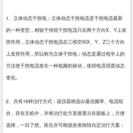
1、立体动态干扰电：立体动态干扰电流是干扰电流最新
的一种变型，相较于传统干扰电流只在两个方向X、Y上发
挥作用，立体动态干扰电流在三维空间X、Y、Z三个方向
上发挥作用，所以称为立体干扰电；动态是通过电学上的
方法使干扰电流发生一种低频的脉动，使得电流强度动态
变化。
2、共有16种治疗方式：该仪器精选出最佳频率、电流组
合，存在主机中，并将治疗处方直接显示在面板上，方便
选择，一目了然。医生亦可根据患者病情自定治疗方案：