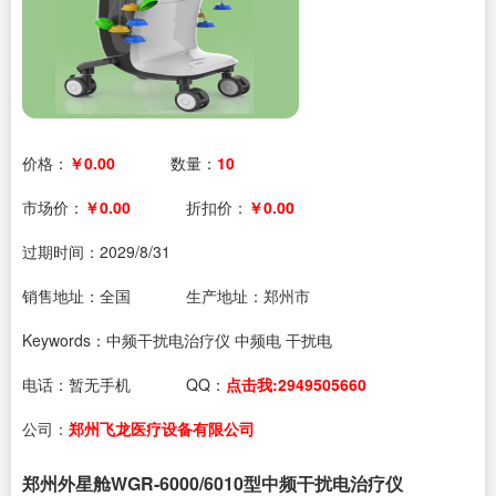
价格：
￥0.00
数量：
10
市场价：
￥0.00
折扣价：
￥0.00
过期时间：
2029/8/31
销售地址：全国
生产地址：郑州市
Keywords：中频干扰电治疗仪 中频电 干扰电
电话：
暂无手机
QQ：
点击我:2949505660
公司：
郑州飞龙医疗设备有限公司
郑州外星舱WGR-6000/6010型中频干扰电治疗仪