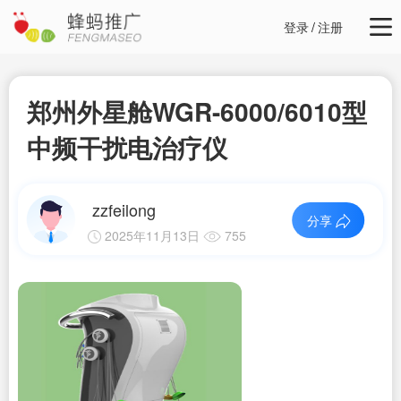
登录
/
注册
郑州外星舱WGR-6000/6010型
中频干扰电治疗仪
zzfeilong
分享
2025年11月13日
755