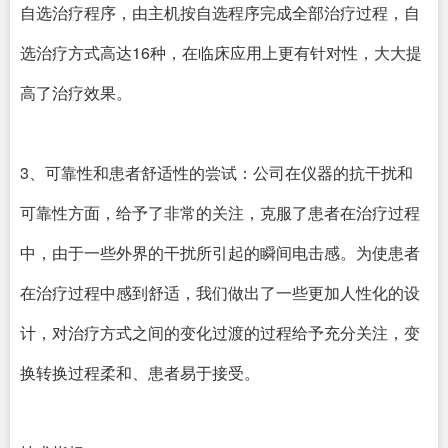
自选治疗程序，由主机按自选程序完成全部治疗过程，自
选治疗方式高达16种，在临床应用上更有针对性，大大提
高了治疗效果。
3、可靠性和患者舒适性的尝试：公司在仪器的抗干扰和
可靠性方面，给予了非常的关注，克服了患者在治疗过程
中，由于一些外界的干扰所引起的瞬间电击感。为使患者
在治疗过程中感到舒适，我们做出了一些更加人性化的设
计，对治疗方式之间的变化过渡的过程给予充分关注，变
换转换过程柔和、患者易于接受。