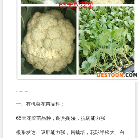
...........
一、有机菜花苗品种：
65天花菜苗品种，耐热耐湿，抗病能力强
根系发达、吸肥能力强，易栽培，花球半松大、白