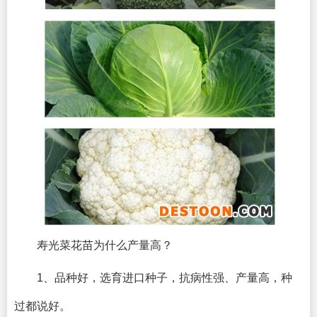
寿光菜花苗为什么产量高？
1、品种好，选育进口种子，抗病性强、产量高，种
过都说好。