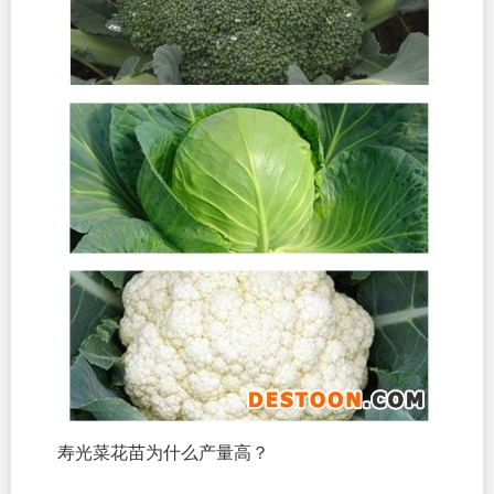
寿光菜花苗为什么产量高？