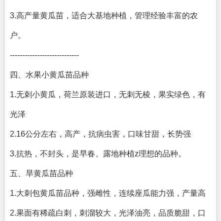
3.高产量黄瓜苗，适合大基地种植，管理经验丰富的农
户。
----------------------------
四、水果小黄瓜苗品种
1.无刺小黄瓜，荷兰原装进口，无刺无棱，果实绿色，有
光泽
2.16公分左右，高产，抗病虫害，口味甘甜，长势强
3.抗热，不封头，是早春、露地种植z理想的品种。
五、旱黄瓜苗品种
1.大刺包黄瓜苗品种，强雌性，连续座瓜能力强，产量高
2.果面有稀疏白刺，刺溜较大，光泽油亮，品质脆甜，口