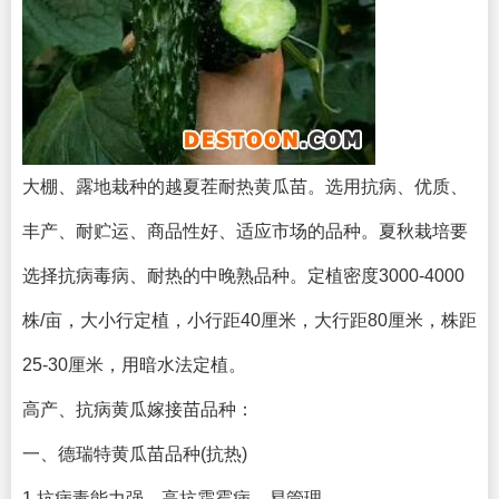
大棚、露地栽种的越夏茬耐热黄瓜苗。选用抗病、优质、
丰产、耐贮运、商品性好、适应市场的品种。夏秋栽培要
选择抗病毒病、耐热的中晚熟品种。定植密度3000-4000
株/亩，大小行定植，小行距40厘米，大行距80厘米，株距
25-30厘米，用暗水法定植。
高产、抗病黄瓜嫁接苗品种：
一、德瑞特黄瓜苗品种(抗热)
1.抗病毒能力强，高抗霜霉病，易管理