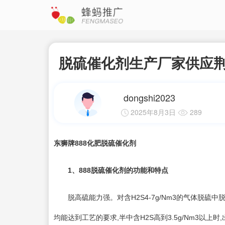
脱硫催化剂生产厂家供应荆
dongshi2023
2025年8月3日
289
东狮牌888化肥脱硫催化剂
1
、888脱硫催化剂的功能和特点
脱高硫能力强。对含H2S4-7g/Nm3的气体脱硫中脱硫
均能达到工艺的要求,半中含H2S高到3.5g/Nm3以上时,