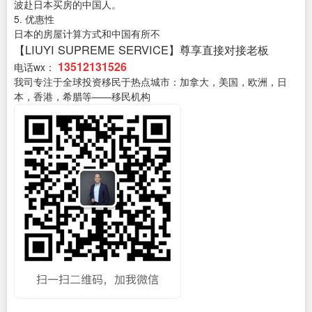
波赴日本买房的中国人。
5. 优惠性
日本的房屋计算方式和中国有所不
【LIUYI SUPREME SERVICE】尊享直接对接老板
13512131526
电话wx：
我司专注于全球投资移民于热点城市：加拿大，美国，欧洲，日
本，香港，希腊等——移民机构