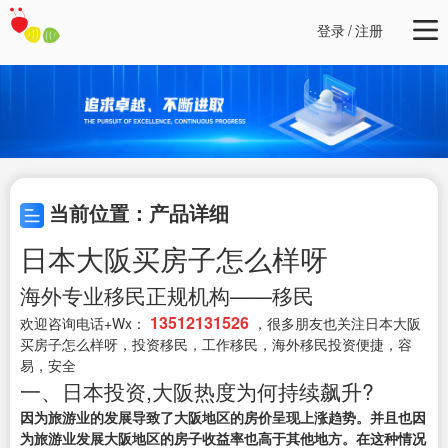
登录
/
注册
当前位置：产品详细
日本大阪买房子怎么样呀
海外专业移民正规机构——移民
13512131526
欢迎咨询电话+Wx：
，很多朋友也关注日本大阪
买房子怎么样呀，投资移民，工作移民，海外移民投资便捷，容
易，安全
一、日本投资,大阪热度为何持续飙升?
因为旅游业的发展导致了大阪地区的房价呈现上涨趋势。并且也因
为旅游业发展大阪地区的房子收益率也高于其他地方。在这种情况