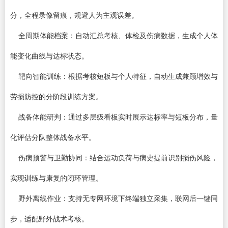
分，全程录像留痕，规避人为主观误差。
全周期体能档案：自动汇总考核、体检及伤病数据，生成个人体
能变化曲线与达标状态。
靶向智能训练：根据考核短板与个人特征，自动生成兼顾增效与
劳损防控的分阶段训练方案。
战备体能研判：通过多层级看板实时展示达标率与短板分布，量
化评估分队整体战备水平。
伤病预警与卫勤协同：结合运动负荷与病史提前识别损伤风险，
实现训练与康复的闭环管理。
野外离线作业：支持无专网环境下终端独立采集，联网后一键同
步，适配野外战术考核。