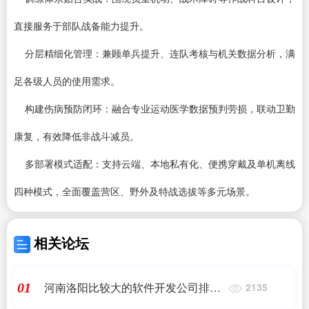
直接服务于部队战备能力提升。
分层精细化管理：兼顾单兵提升、连队考核与机关数据分析，满
足各级人员的使用需求。
构建伤病预防闭环：融合专业运动医学数据预判劳损，联动卫勤
康复，有效降低非战斗减员。
多部署模式适配：支持云端、本地私有化、便携穿戴及单机离线
四种模式，全面覆盖营区、野外及特战选拔等多元场景。
相关论坛
河南洛阳比较大的软件开发公司排行
01
2135
有哪些呢