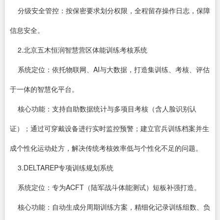
分级安全管控：按保密要求划分权限，全程留存操作日志，保障
信息安全。
2.北京五木恒润智慧营区体能训练考核系统
系统定位：依托物联网、AI与大数据，打造集训练、考核、评估
于一体的智慧化平台。
核心功能：支持自助数据统计与多项目考核（含人脸识别认
证）；通过可穿戴设备进行实时监控预警；建立官兵训练档案并生
成个性化运动处方，解决传统考核效率低与个性化不足的问题。
3.DELTAREP专项训练规划系统
系统定位：专为ACFT（陆军战斗体能测试）短板补强打造。
核心功能：自动生成分周期训练方案，精细化记录训练组数、负