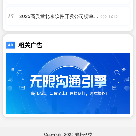
发费用一般多少钱
2025高质量北京软件开发公司榜单，
15
1215
权威推荐软件定制开发服务商
相关广告
Copyright
2025
蜂蚂科技