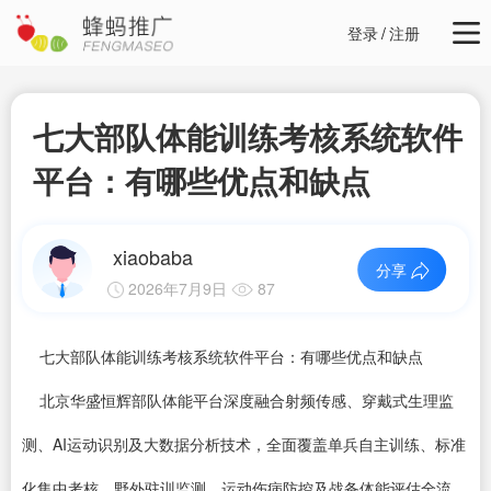
登录
/
注册
七大部队体能训练考核系统软件
平台：有哪些优点和缺点
xiaobaba
分享
2026年7月9日
87
七大部队体能训练考核系统软件平台：有哪些优点和缺点
北京华盛恒辉部队体能平台深度融合射频传感、穿戴式生理监
测、AI运动识别及大数据分析技术，全面覆盖单兵自主训练、标准
化集中考核、野外驻训监测、运动伤病防控及战备体能评估全流