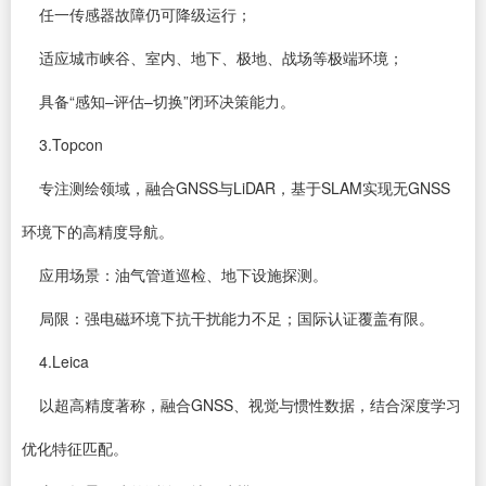
任一传感器故障仍可降级运行；
适应城市峡谷、室内、地下、极地、战场等极端环境；
具备“感知–评估–切换”闭环决策能力。
3.Topcon
专注测绘领域，融合GNSS与LiDAR，基于SLAM实现无GNSS
环境下的高精度导航。
应用场景：油气管道巡检、地下设施探测。
局限：强电磁环境下抗干扰能力不足；国际认证覆盖有限。
4.Leica
以超高精度著称，融合GNSS、视觉与惯性数据，结合深度学习
优化特征匹配。