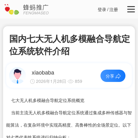
登录
/
注册
国内七大无人机多模融合导航定
位系统软件介绍
xiaobaba
分享
2026年1月28日
859
七大无人机多模融合导航定位系统概览
当前主流无人机多模融合导航定位系统通过集成多种传感器与智
能算法，在复杂环境中实现高精度、高鲁棒性的全场景定位。以下
对七类代表性系统进行归纳分析：