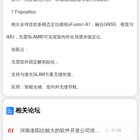
7.Fixposition
推出全球首款多模态定位模组xFusion-A1，融合GNSS、视觉与
IMU，无需SLAM即可实现室内外全局厘米级定位。
创新点：
无需室外固定解初始化；
支持与激光SLAM方案无缝衔接。
应用：智能仓储、室内外无缝导航。
相关论坛
河南洛阳比较大的软件开发公司排行
01
2136
有哪些呢