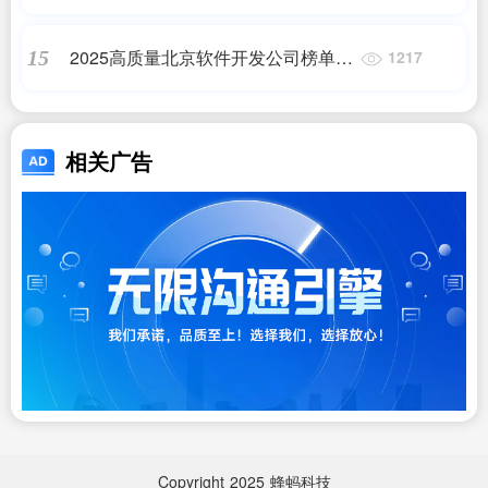
发费用一般多少钱
2025高质量北京软件开发公司榜单，
15
1217
权威推荐软件定制开发服务商
相关广告
Copyright
2025
蜂蚂科技